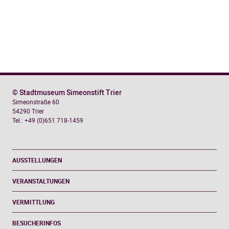
4)
Menge
© Stadtmuseum Simeonstift Trier
Simeonstraße 60
54290 Trier
Tel.: +49 (0)651 718-1459
AUSSTELLUNGEN
VERANSTALTUNGEN
VERMITTLUNG
BESUCHERINFOS