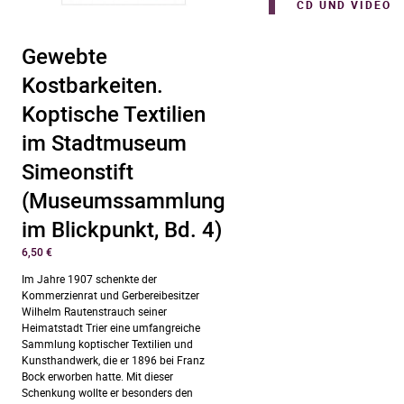
CD UND VIDEO
Gewebte
Kostbarkeiten.
Koptische Textilien
im Stadtmuseum
Simeonstift
(Museumssammlung
im Blickpunkt, Bd. 4)
6,50
€
Im Jahre 1907 schenkte der
Kommerzienrat und Gerbereibesitzer
Wilhelm Rautenstrauch seiner
Heimatstadt Trier eine umfangreiche
Sammlung koptischer Textilien und
Kunsthandwerk, die er 1896 bei Franz
Bock erworben hatte. Mit dieser
Schenkung wollte er besonders den