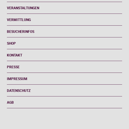
VERANSTALTUNGEN
VERMITTLUNG
BESUCHERINFOS
SHOP
KONTAKT
PRESSE
IMPRESSUM
DATENSCHUTZ
AGB