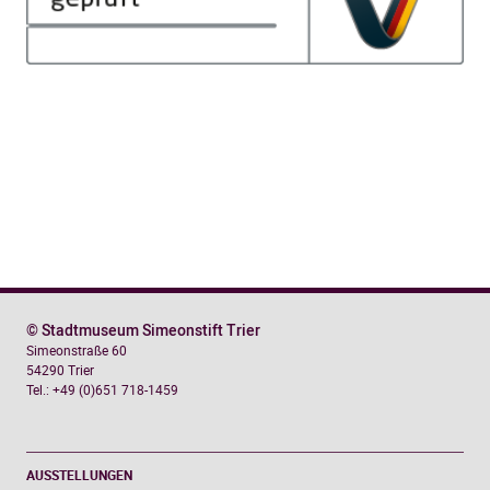
© Stadtmuseum Simeonstift Trier
Simeonstraße 60
54290 Trier
Tel.: +49 (0)651 718-1459
AUSSTELLUNGEN