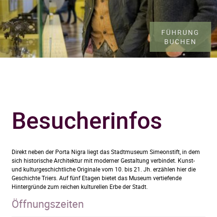
FÜHRUNG
BUCHEN
Besucherinfos
Direkt neben der Porta Nigra liegt das Stadtmuseum Simeonstift, in dem
sich historische Architektur mit moderner Gestaltung verbindet. Kunst-
und kulturgeschichtliche Originale vom 10. bis 21. Jh. erzählen hier die
Geschichte Triers. Auf fünf Etagen bietet das Museum vertiefende
Hintergründe zum reichen kulturellen Erbe der Stadt.
Öffnungszeiten