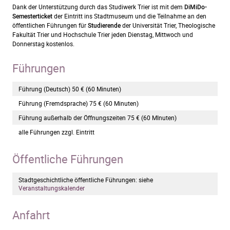
Dank der Unterstützung durch das Studiwerk Trier ist mit dem
DiMiDo-
Semesterticket
der Eintritt ins Stadtmuseum und die Teilnahme an den
öffentlichen Führungen für
Studierende
der Universität Trier, Theologische
Fakultät Trier und Hochschule Trier jeden Dienstag, Mittwoch und
Donnerstag kostenlos.
Führungen
Führung (Deutsch) 50 € (60 Minuten)
Führung (Fremdsprache) 75 € (60 Minuten)
Führung außerhalb der Öffnungszeiten 75 € (60 MInuten)
alle Führungen zzgl. Eintritt
Öffentliche Führungen
Stadtgeschichtliche öffentliche Führungen: siehe
Veranstaltungskalender
Anfahrt