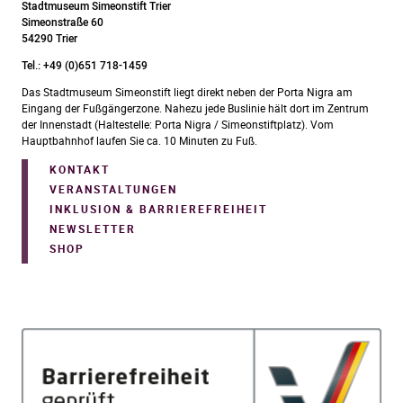
Stadtmuseum Simeonstift Trier
Simeonstraße 60
54290 Trier
Tel.: +49 (0)651 718-1459
Das Stadtmuseum Simeonstift liegt direkt neben der Porta Nigra am
Eingang der Fußgängerzone. Nahezu jede Buslinie hält dort im Zentrum
der Innenstadt (Haltestelle: Porta Nigra / Simeonstiftplatz). Vom
Hauptbahnhof laufen Sie ca. 10 Minuten zu Fuß.
KONTAKT
VERANSTALTUNGEN
INKLUSION & BARRIEREFREIHEIT
NEWSLETTER
SHOP