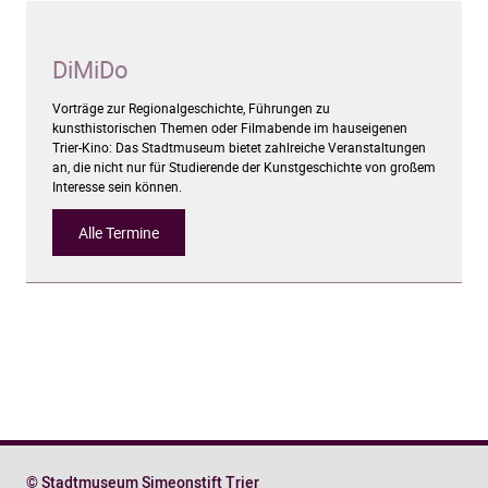
DiMiDo
Vorträge zur Regionalgeschichte, Führungen zu
kunsthistorischen Themen oder Filmabende im hauseigenen
Trier-Kino: Das Stadtmuseum bietet zahlreiche Veranstaltungen
an, die nicht nur für Studierende der Kunstgeschichte von großem
Interesse sein können.
Alle Termine
© Stadtmuseum Simeonstift Trier