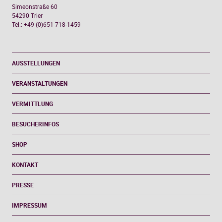
Simeonstraße 60
54290 Trier
Tel.: +49 (0)651 718-1459
AUSSTELLUNGEN
VERANSTALTUNGEN
VERMITTLUNG
BESUCHERINFOS
SHOP
KONTAKT
PRESSE
IMPRESSUM