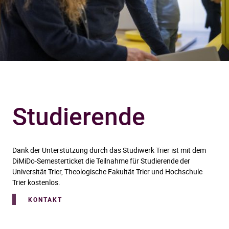
Studierende
Dank der Unterstützung durch das Studiwerk Trier ist mit dem
DiMiDo-Semesterticket die Teilnahme für Studierende der
Universität Trier, Theologische Fakultät Trier und Hochschule
Trier kostenlos.
KONTAKT