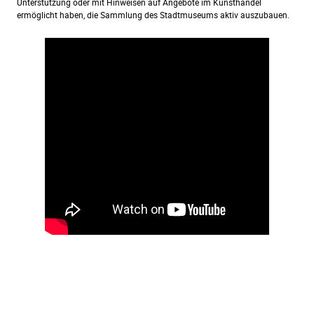
Unterstützung oder mit Hinweisen auf Angebote im Kunsthandel
ermöglicht haben, die Sammlung des Stadtmuseums aktiv auszubauen.