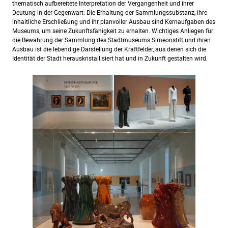
thematisch aufbereitete Interpretation der Vergangenheit und ihrer
Deutung in der Gegenwart. Die Erhaltung der Sammlungssubstanz, ihre
inhaltliche Erschließung und ihr planvoller Ausbau sind Kernaufgaben des
Museums, um seine Zukunftsfähigkeit zu erhalten. Wichtiges Anliegen für
die Bewahrung der Sammlung des Stadtmuseums Simeonstift und ihren
Ausbau ist die lebendige Darstellung der Kraftfelder, aus denen sich die
Identität der Stadt herauskristallisiert hat und in Zukunft gestalten wird.