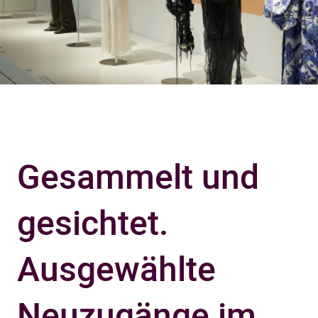
Gesammelt und
gesichtet.
Ausgewählte
Neuzugänge im