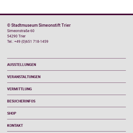
© Stadtmuseum Simeonstift Trier
Simeonstraße 60
54290 Trier
Tel.: +49 (0)651 718-1459
AUSSTELLUNGEN
VERANSTALTUNGEN
VERMITTLUNG
BESUCHERINFOS
SHOP
KONTAKT