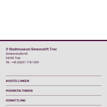
© Stadtmuseum Simeonstift Trier
Simeonstraße 60
54290 Trier
Tel.: +49 (0)651 718-1459
AUSSTELLUNGEN
VERANSTALTUNGEN
VERMITTLUNG