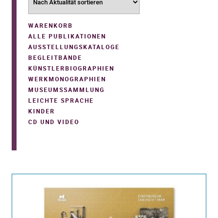
WARENKORB
ALLE PUBLIKATIONEN
AUSSTELLUNGSKATALOGE
BEGLEITBÄNDE
KÜNSTLERBIOGRAPHIEN
WERKMONOGRAPHIEN
MUSEUMSSAMMLUNG
LEICHTE SPRACHE
KINDER
CD UND VIDEO