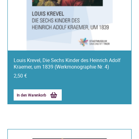
Louis Krevel, Die Sechs Kinder des Heinrich Adolf
Kraemer, um 1839 (Werkmonographie Nr. 4)
2,50
€
In den Warenkorb