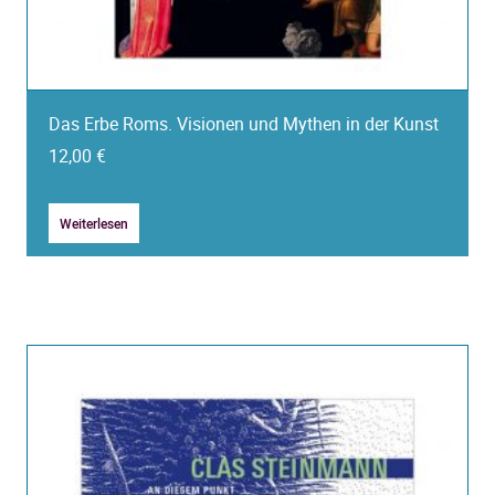
Das Erbe Roms. Visionen und Mythen in der Kunst
12,00
€
Weiterlesen