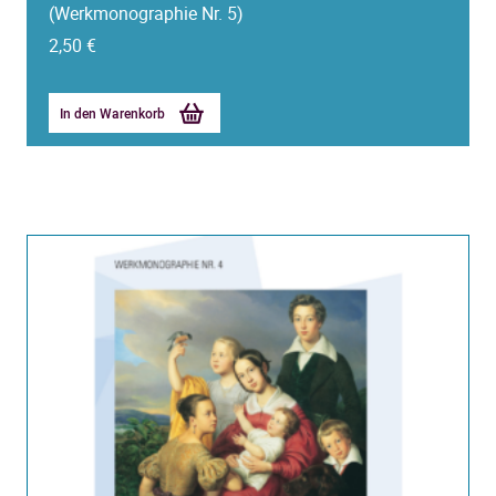
(Werkmonographie Nr. 5)
2,50
€
In den Warenkorb