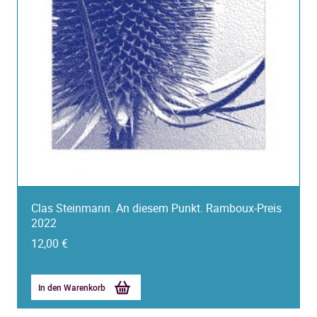
Clas Steinmann. An diesem Punkt. Ramboux-Preis
2022
12,00
€
In den Warenkorb