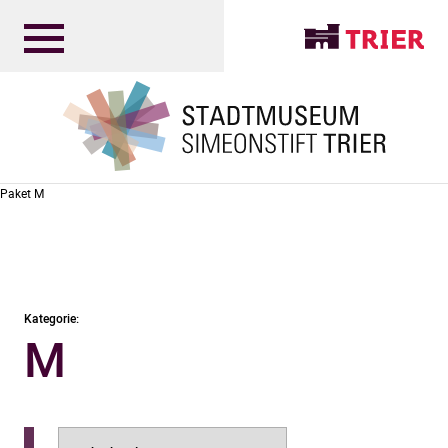
Paket M
Kategorie:
M