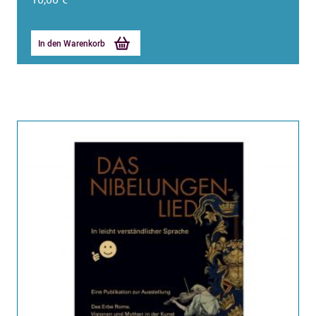
In den Warenkorb