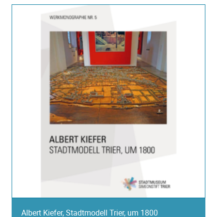
Albert Kiefer, Stadtmodell Trier, um 1800