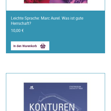
Leichte Sprache: Marc Aurel. Was ist gute
Herrschaft?
10,00
€
In den Warenkorb