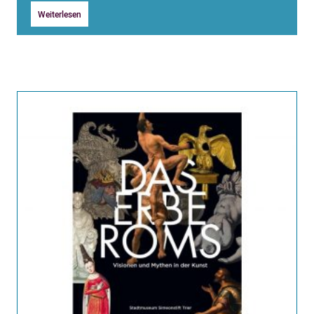
Weiterlesen