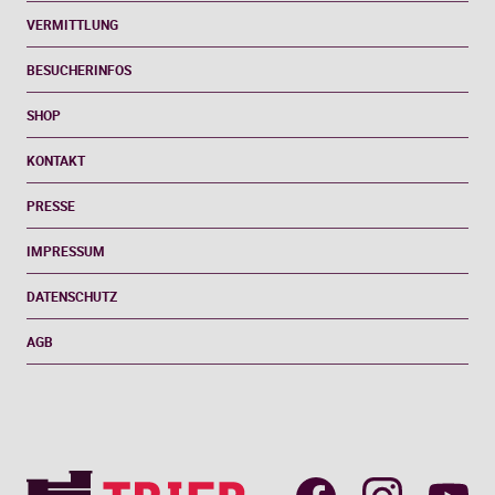
VERMITTLUNG
BESUCHERINFOS
SHOP
KONTAKT
PRESSE
IMPRESSUM
DATENSCHUTZ
AGB