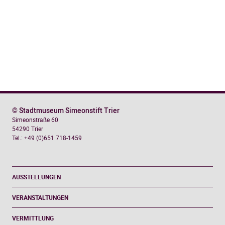
6)
Menge
© Stadtmuseum Simeonstift Trier
Simeonstraße 60
54290 Trier
Tel.: +49 (0)651 718-1459
AUSSTELLUNGEN
VERANSTALTUNGEN
VERMITTLUNG