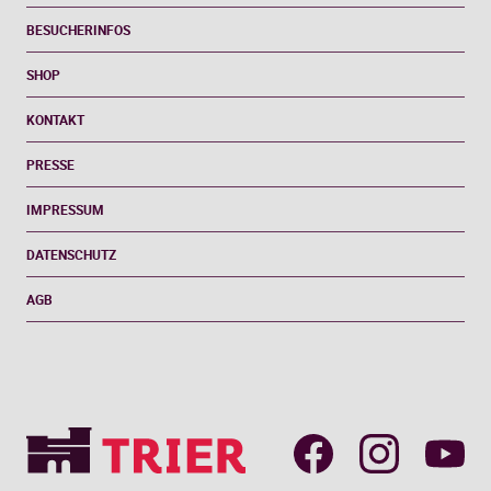
BESUCHERINFOS
SHOP
KONTAKT
PRESSE
IMPRESSUM
DATENSCHUTZ
AGB