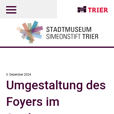
5. Dezember 2024
Umgestaltung des
Foyers im