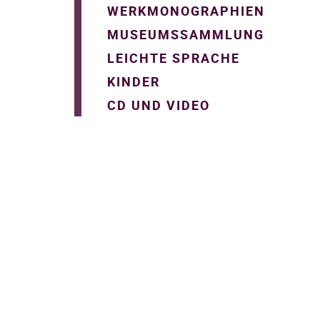
WERKMONOGRAPHIEN
MUSEUMSSAMMLUNG
LEICHTE SPRACHE
KINDER
CD UND VIDEO