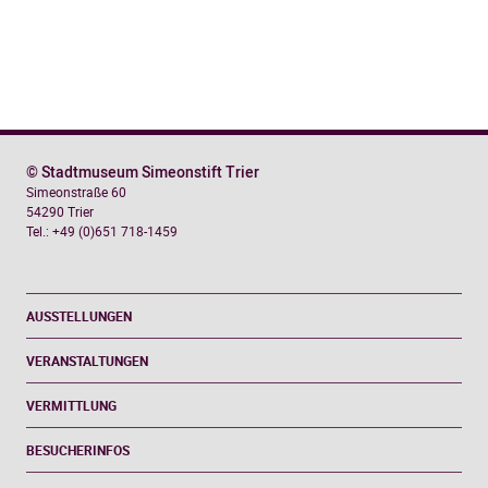
© Stadtmuseum Simeonstift Trier
Simeonstraße 60
54290 Trier
Tel.: +49 (0)651 718-1459
AUSSTELLUNGEN
VERANSTALTUNGEN
VERMITTLUNG
BESUCHERINFOS