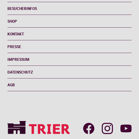
BESUCHERINFOS
SHOP
KONTAKT
PRESSE
IMPRESSUM
DATENSCHUTZ
AGB