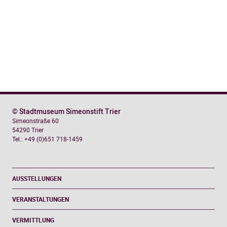
© Stadtmuseum Simeonstift Trier
Simeonstraße 60
54290 Trier
Tel.: +49 (0)651 718-1459
AUSSTELLUNGEN
VERANSTALTUNGEN
VERMITTLUNG