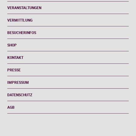
VERANSTALTUNGEN
VERMITTLUNG
BESUCHERINFOS
SHOP
KONTAKT
PRESSE
IMPRESSUM
DATENSCHUTZ
AGB