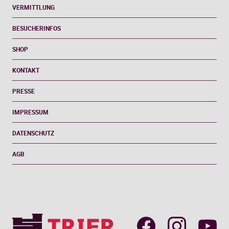
VERMITTLUNG
BESUCHERINFOS
SHOP
KONTAKT
PRESSE
IMPRESSUM
DATENSCHUTZ
AGB