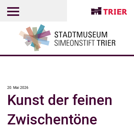
20. Mai 2026
Kunst der feinen
Zwischentöne