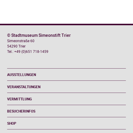
© Stadtmuseum Simeonstift Trier
Simeonstraße 60
54290 Trier
Tel.: +49 (0)651 718-1459
AUSSTELLUNGEN
VERANSTALTUNGEN
VERMITTLUNG
BESUCHERINFOS
SHOP