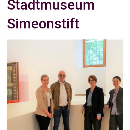
Stadtmuseum
Simeonstift