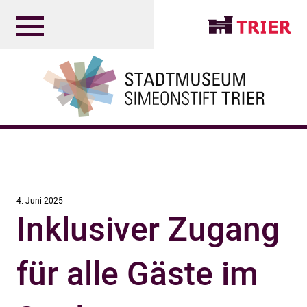
4. Juni 2025
Inklusiver Zugang
für alle Gäste im