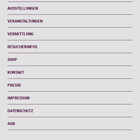
AUSSTELLUNGEN
VERANSTALTUNGEN
VERMITTLUNG
BESUCHERINFOS
SHOP
KONTAKT
PRESSE
IMPRESSUM
DATENSCHUTZ
AGB