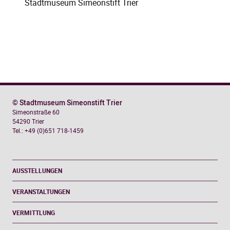
Stadtmuseum Simeonstift Trier
© Stadtmuseum Simeonstift Trier
Simeonstraße 60
54290 Trier
Tel.: +49 (0)651 718-1459
AUSSTELLUNGEN
VERANSTALTUNGEN
VERMITTLUNG