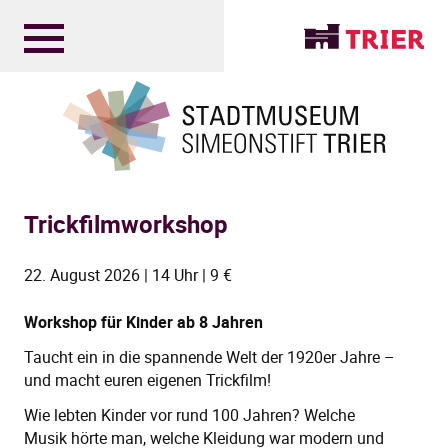
Trickfilmworkshop
22. August 2026 | 14 Uhr | 9 €
Workshop für Kinder ab 8 Jahren
Taucht ein in die spannende Welt der 1920er Jahre –
und macht euren eigenen Trickfilm!
Wie lebten Kinder vor rund 100 Jahren? Welche
Musik hörte man, welche Kleidung war modern und