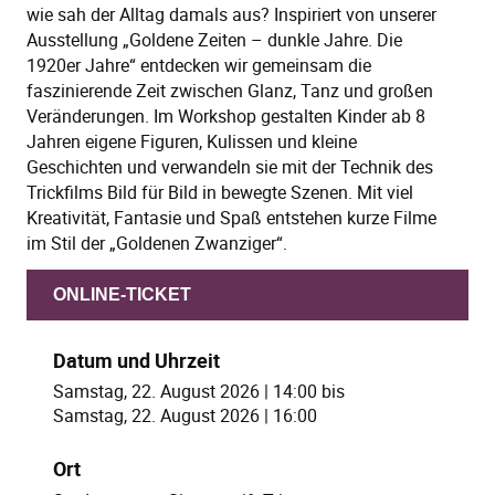
wie sah der Alltag damals aus? Inspiriert von unserer
Ausstellung „Goldene Zeiten – dunkle Jahre. Die
1920er Jahre“ entdecken wir gemeinsam die
faszinierende Zeit zwischen Glanz, Tanz und großen
Veränderungen. Im Workshop gestalten Kinder ab 8
Jahren eigene Figuren, Kulissen und kleine
Geschichten und verwandeln sie mit der Technik des
Trickfilms Bild für Bild in bewegte Szenen. Mit viel
Kreativität, Fantasie und Spaß entstehen kurze Filme
im Stil der „Goldenen Zwanziger“.
ONLINE-TICKET
Datum und Uhrzeit
Samstag, 22. August 2026 | 14:00
bis
Samstag, 22. August 2026 | 16:00
Ort