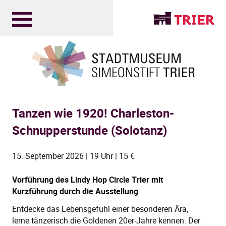
Tanzen wie 1920! Charleston-
Schnupperstunde (Solotanz)
15. September 2026 | 19 Uhr | 15 €
Vorführung des Lindy Hop Circle Trier mit
Kurzführung durch die Ausstellung
Entdecke das Lebensgefühl einer besonderen Ära,
lerne tänzerisch die Goldenen 20er-Jahre kennen. Der