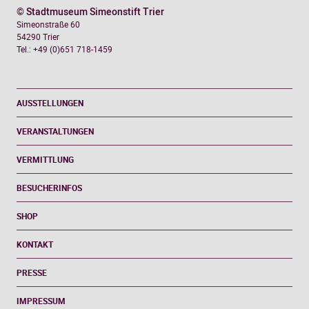
© Stadtmuseum Simeonstift Trier
Simeonstraße 60
54290 Trier
Tel.: +49 (0)651 718-1459
AUSSTELLUNGEN
VERANSTALTUNGEN
VERMITTLUNG
BESUCHERINFOS
SHOP
KONTAKT
PRESSE
IMPRESSUM