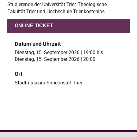
Studierende der Universität Trier, Theologische
Fakultät Trier und Hochschule Trier kostenlos.
ONLINE-TICKET
Datum und Uhrzeit
Dienstag, 15. September 2026 | 19:00
bis
Dienstag, 15. September 2026 | 20:00
Ort
Stadtmuseum Simeonstift Trier