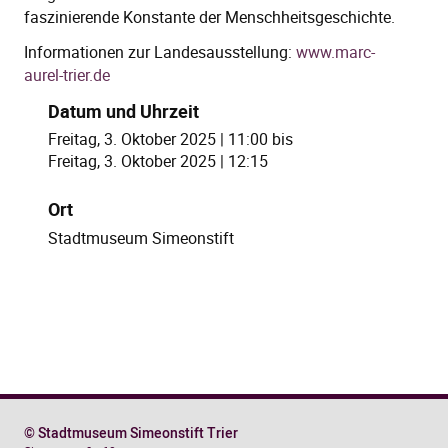
faszinierende Konstante der Menschheitsgeschichte.
Informationen zur Landesausstellung:
www.marc-
aurel-trier.de
Datum und Uhrzeit
Freitag, 3. Oktober 2025 | 11:00
bis
Freitag, 3. Oktober 2025 | 12:15
Ort
Stadtmuseum Simeonstift
© Stadtmuseum Simeonstift Trier