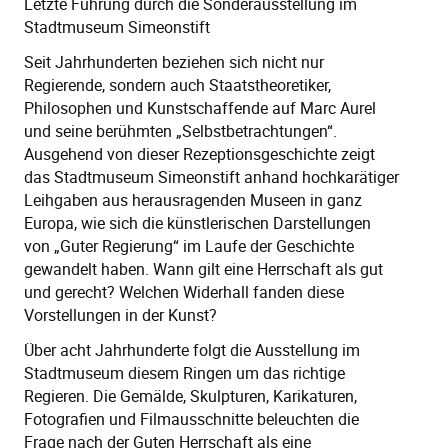
Letzte Führung durch die Sonderausstellung im
Stadtmuseum Simeonstift
Seit Jahrhunderten beziehen sich nicht nur
Regierende, sondern auch Staatstheoretiker,
Philosophen und Kunstschaffende auf Marc Aurel
und seine berühmten „Selbstbetrachtungen“.
Ausgehend von dieser Rezeptionsgeschichte zeigt
das Stadtmuseum Simeonstift anhand hochkarätiger
Leihgaben aus herausragenden Museen in ganz
Europa, wie sich die künstlerischen Darstellungen
von „Guter Regierung“ im Laufe der Geschichte
gewandelt haben. Wann gilt eine Herrschaft als gut
und gerecht? Welchen Widerhall fanden diese
Vorstellungen in der Kunst?
Über acht Jahrhunderte folgt die Ausstellung im
Stadtmuseum diesem Ringen um das richtige
Regieren. Die Gemälde, Skulpturen, Karikaturen,
Fotografien und Filmausschnitte beleuchten die
Frage nach der Guten Herrschaft als eine