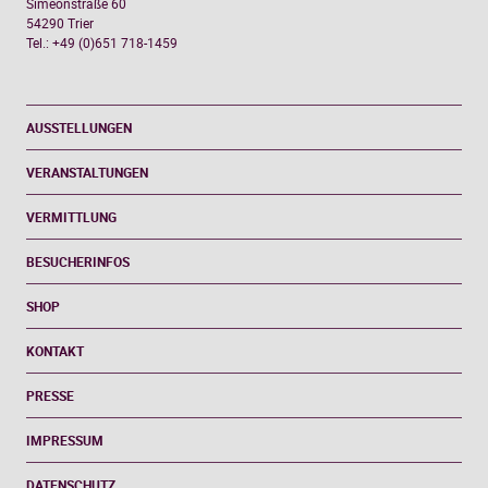
Simeonstraße 60
54290 Trier
Tel.: +49 (0)651 718-1459
AUSSTELLUNGEN
VERANSTALTUNGEN
VERMITTLUNG
BESUCHERINFOS
SHOP
KONTAKT
PRESSE
IMPRESSUM
DATENSCHUTZ