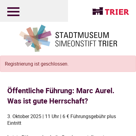
Registrierung ist geschlossen.
Öffentliche Führung: Marc Aurel.
Was ist gute Herrschaft?
3. Oktober 2025 | 11 Uhr | 6 € Führungsgebühr plus
Eintritt