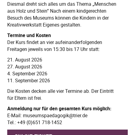
Diesmal dreht sich alles um das Thema „Menschen
aus Holz und Stein“ Nach einem kindgerechten
Besuch des Museums können die Kindern in der
Kreativwerkstatt Eigenes gestalten.
Termine und Kosten
Der Kurs findet an vier aufeinanderfolgenden
Freitagen jeweils von 15:30 bis 17 Uhr statt:
21. August 2026
27. August 2026
4. September 2026
11. September 2026
Die Kosten decken alle vier Termine ab. Der Eintritt
für Eltern ist frei.
Anmeldung nur für den gesamten Kurs möglich:
E-Mail: museumspaedagogik@trier.de
Tel.: +49 (0)651 718-1452