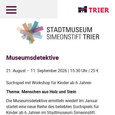
Museumsdetektive
21. August – 11. September 2026 | 15:30 Uhr | 25 €
Suchspiel mit Workshop für Kinder ab 6 Jahren
Thema: Menschen aus Holz und Stein
Die Museumsdetektive ermitteln wieder! Im Januar
startet eine neue Reihe des beliebten Suchspiels für
Kinder ab 6 Jahren im Stadtmuseum Simeonstift.