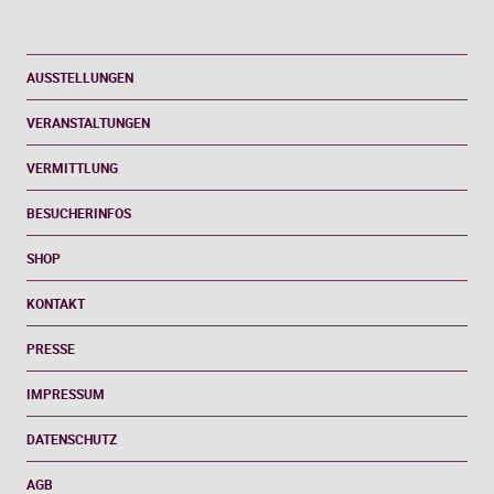
AUSSTELLUNGEN
VERANSTALTUNGEN
VERMITTLUNG
BESUCHERINFOS
SHOP
KONTAKT
PRESSE
IMPRESSUM
DATENSCHUTZ
AGB