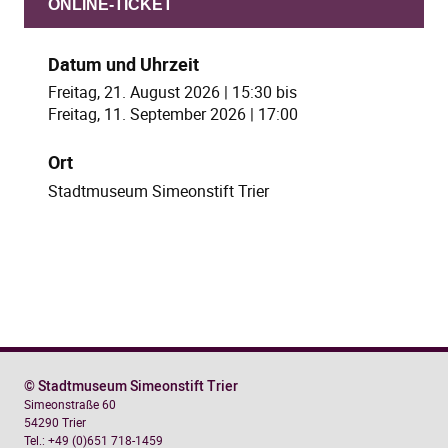
ONLINE-TICKET
Datum und Uhrzeit
Freitag, 21. August 2026 | 15:30
bis
Freitag, 11. September 2026 | 17:00
Ort
Stadtmuseum Simeonstift Trier
© Stadtmuseum Simeonstift Trier
Simeonstraße 60
54290 Trier
Tel.: +49 (0)651 718-1459