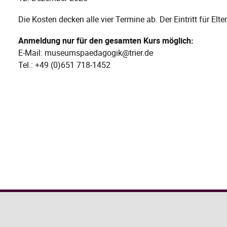
Die Kosten decken alle vier Termine ab. Der Eintritt für Eltern
Anmeldung nur für den gesamten Kurs möglich:
E-Mail: museumspaedagogik@trier.de
Tel.: +49 (0)651 718-1452