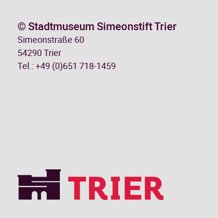
© Stadtmuseum Simeonstift Trier
Simeonstraße 60
54290 Trier
Tel.: +49 (0)651 718-1459