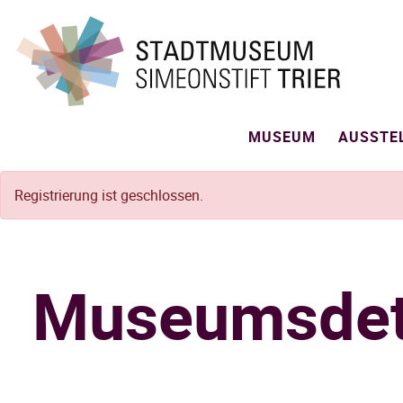
MUSEUM
AUSSTE
Registrierung ist geschlossen.
Museumsdet