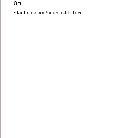
Ort
Stadtmuseum Simeonstift Trier