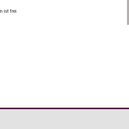
 ist frei.