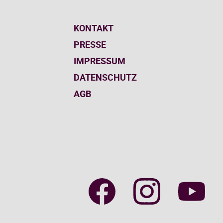
KONTAKT
PRESSE
IMPRESSUM
DATENSCHUTZ
AGB