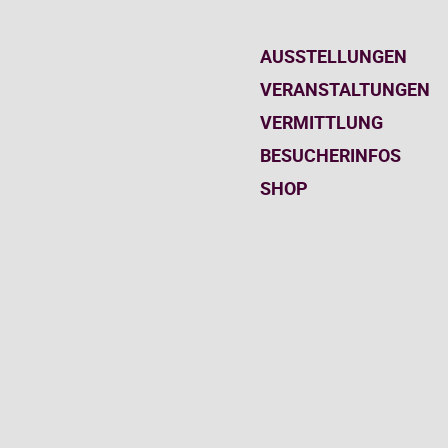
AUSSTELLUNGEN
VERANSTALTUNGEN
VERMITTLUNG
BESUCHERINFOS
SHOP