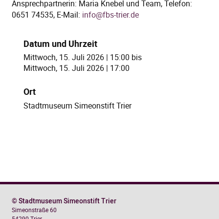
Ansprechpartnerin: Maria Knebel und Team, Telefon:
0651 74535, E-Mail:
info@fbs-trier.de
Datum und Uhrzeit
Mittwoch, 15. Juli 2026 | 15:00
bis
Mittwoch, 15. Juli 2026 | 17:00
Ort
Stadtmuseum Simeonstift Trier
© Stadtmuseum Simeonstift Trier
Simeonstraße 60
54290 Trier