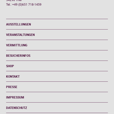
Tel.: +49 (0)651 718-1459
AUSSTELLUNGEN
VERANSTALTUNGEN
VERMITTLUNG
BESUCHERINFOS
SHOP
KONTAKT
PRESSE
IMPRESSUM
DATENSCHUTZ