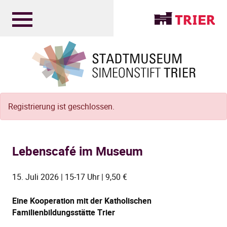
Registrierung ist geschlossen.
Lebenscafé im Museum
15. Juli 2026 | 15-17 Uhr | 9,50 €
Eine Kooperation mit der Katholischen
Familienbildungsstätte Trier