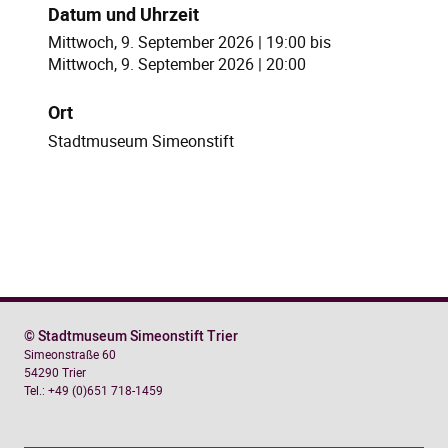
Datum und Uhrzeit
Mittwoch, 9. September 2026 | 19:00
bis
Mittwoch, 9. September 2026 | 20:00
Ort
Stadtmuseum Simeonstift
© Stadtmuseum Simeonstift Trier
Simeonstraße 60
54290 Trier
Tel.: +49 (0)651 718-1459