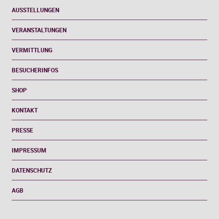
AUSSTELLUNGEN
VERANSTALTUNGEN
VERMITTLUNG
BESUCHERINFOS
SHOP
KONTAKT
PRESSE
IMPRESSUM
DATENSCHUTZ
AGB