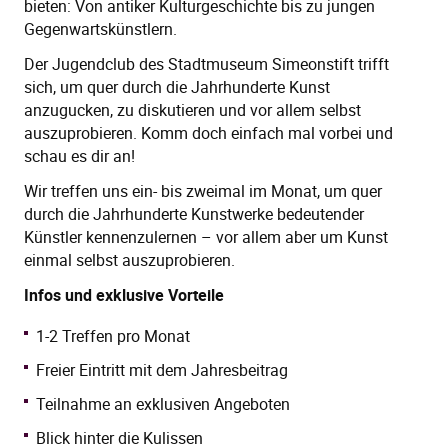
bieten: Von antiker Kulturgeschichte bis zu jungen
Gegenwartskünstlern.
Der Jugendclub des Stadtmuseum Simeonstift trifft
sich, um quer durch die Jahrhunderte Kunst
anzugucken, zu diskutieren und vor allem selbst
auszuprobieren. Komm doch einfach mal vorbei und
schau es dir an!
Wir treffen uns ein- bis zweimal im Monat, um quer
durch die Jahrhunderte Kunstwerke bedeutender
Künstler kennenzulernen – vor allem aber um Kunst
einmal selbst auszuprobieren.
Infos und exklusive Vorteile
1-2 Treffen pro Monat
Freier Eintritt mit dem Jahresbeitrag
Teilnahme an exklusiven Angeboten
Blick hinter die Kulissen