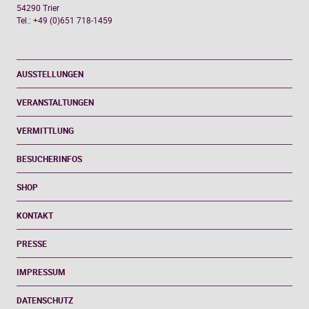
54290 Trier
Tel.: +49 (0)651 718-1459
AUSSTELLUNGEN
VERANSTALTUNGEN
VERMITTLUNG
BESUCHERINFOS
SHOP
KONTAKT
PRESSE
IMPRESSUM
DATENSCHUTZ