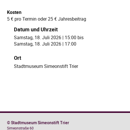
Kosten
5 € pro Termin oder 25 € Jahresbeitrag
Datum und Uhrzeit
Samstag, 18. Juli 2026 | 15:00
bis
Samstag, 18. Juli 2026 | 17:00
Ort
Stadtmuseum Simeonstift Trier
© Stadtmuseum Simeonstift Trier
Simeonstraße 60