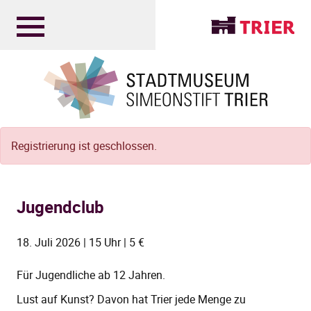
Registrierung ist geschlossen.
Jugendclub
18. Juli 2026 | 15 Uhr | 5 €
Für Jugendliche ab 12 Jahren.
Lust auf Kunst? Davon hat Trier jede Menge zu