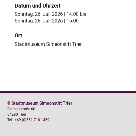
Datum und Uhrzeit
Sonntag, 26. Juli 2026 | 14:00
bis
Sonntag, 26. Juli 2026 | 15:00
Ort
Stadtmuseum Simeonstift Trier
© Stadtmuseum Simeonstift Trier
Simeonstraße 60
54290 Trier
Tel.: +49 (0)651 718-1459