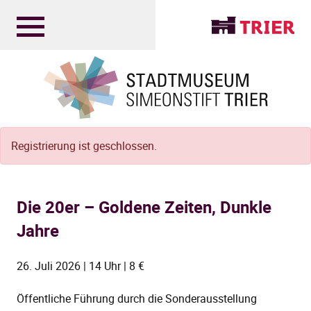
Registrierung ist geschlossen.
Die 20er – Goldene Zeiten, Dunkle
Jahre
26. Juli 2026 | 14 Uhr | 8 €
Öffentliche Führung durch die Sonderausstellung