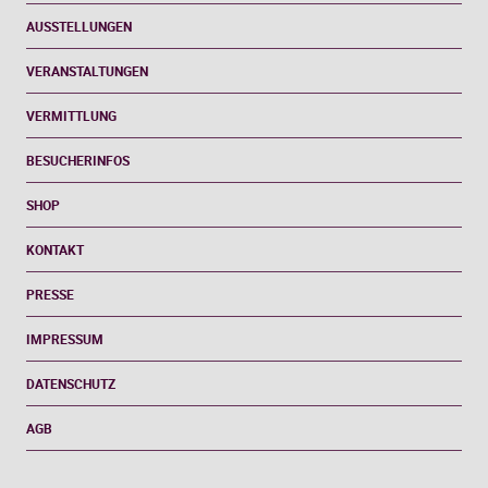
AUSSTELLUNGEN
VERANSTALTUNGEN
VERMITTLUNG
BESUCHERINFOS
SHOP
KONTAKT
PRESSE
IMPRESSUM
DATENSCHUTZ
AGB