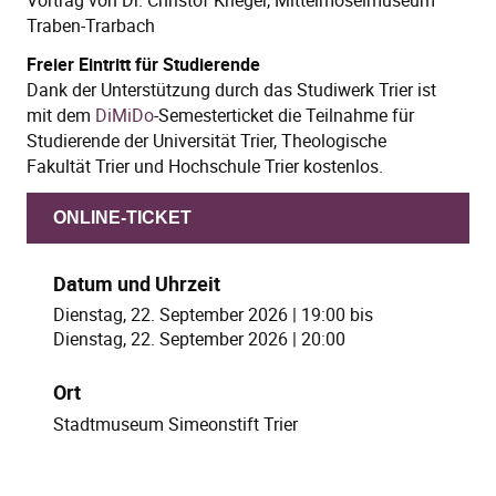
Vortrag von Dr. Christof Krieger, Mittelmoselmuseum
Traben-Trarbach
Freier Eintritt für Studierende
Dank der Unterstützung durch das Studiwerk Trier ist
mit dem
DiMiDo
-Semesterticket die Teilnahme für
Studierende der Universität Trier, Theologische
Fakultät Trier und Hochschule Trier kostenlos.
ONLINE-TICKET
Datum und Uhrzeit
Dienstag, 22. September 2026 | 19:00
bis
Dienstag, 22. September 2026 | 20:00
Ort
Stadtmuseum Simeonstift Trier