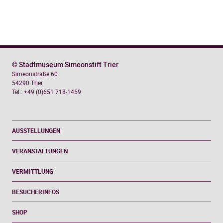
© Stadtmuseum Simeonstift Trier
Simeonstraße 60
54290 Trier
Tel.: +49 (0)651 718-1459
AUSSTELLUNGEN
VERANSTALTUNGEN
VERMITTLUNG
BESUCHERINFOS
SHOP