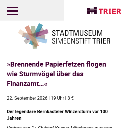
»Brennende Papierfetzen flogen
wie Sturmvögel über das
Finanzamt…«
22. September 2026 | 19 Uhr | 8 €
Der legendäre Bernkasteler Winzersturm vor 100
Jahren