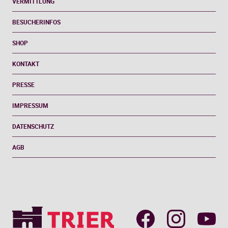
VERMITTLUNG
BESUCHERINFOS
SHOP
KONTAKT
PRESSE
IMPRESSUM
DATENSCHUTZ
AGB