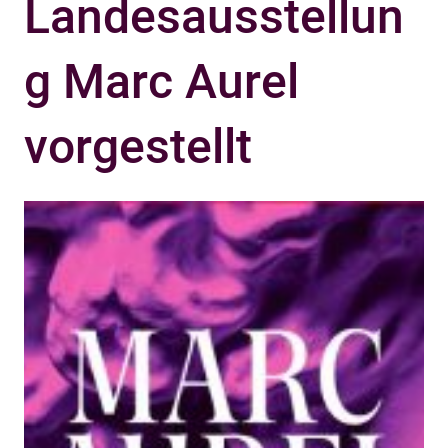
Landesausstellun
g Marc Aurel
vorgestellt