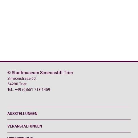
© Stadtmuseum Simeonstift Trier
Simeonstraße 60
54290 Trier
Tel.: +49 (0)651 718-1459
AUSSTELLUNGEN
VERANSTALTUNGEN