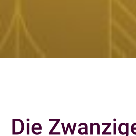
Die Zwanzige