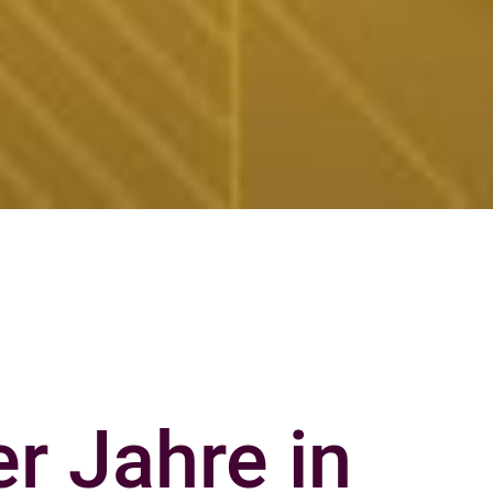
r Jahre in