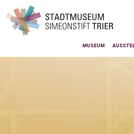
MUSEUM
AUSSTE