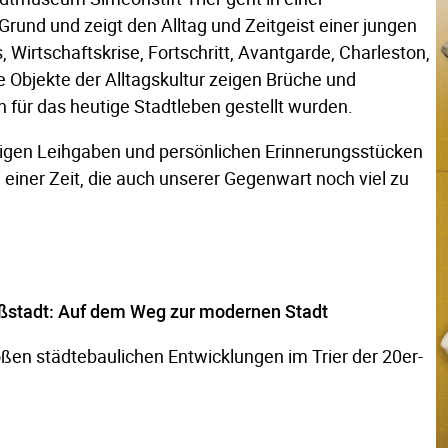
Grund und zeigt den Alltag und Zeitgeist einer jungen
 Wirtschaftskrise, Fortschritt, Avantgarde, Charleston,
e Objekte der Alltagskultur zeigen Brüche und
 für das heutige Stadtleben gestellt wurden.
igen Leihgaben und persönlichen Erinnerungsstücken
einer Zeit, die auch unserer Gegenwart noch viel zu
ßstadt: Auf dem Weg zur modernen Stadt
oßen städtebaulichen Entwicklungen im Trier der 20er-