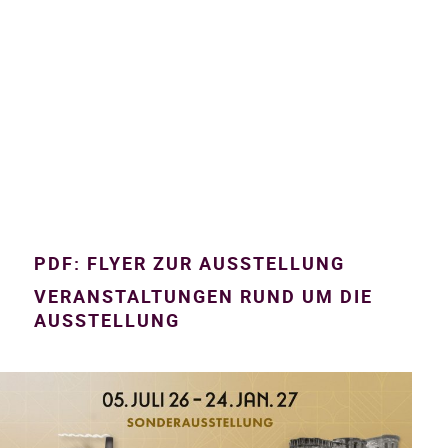
PDF: FLYER ZUR AUSSTELLUNG
VERANSTALTUNGEN RUND UM DIE
AUSSTELLUNG