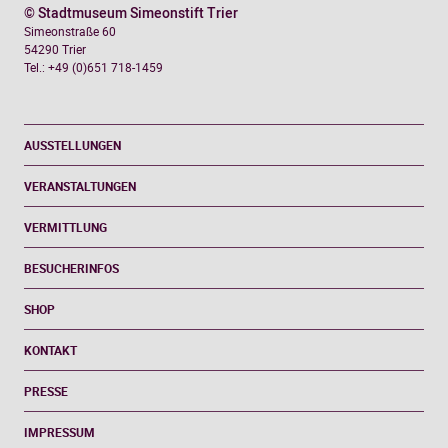
© Stadtmuseum Simeonstift Trier
Simeonstraße 60
54290 Trier
Tel.: +49 (0)651 718-1459
AUSSTELLUNGEN
VERANSTALTUNGEN
VERMITTLUNG
BESUCHERINFOS
SHOP
KONTAKT
PRESSE
IMPRESSUM