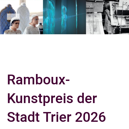
Ramboux-
Kunstpreis der
Stadt Trier 2026