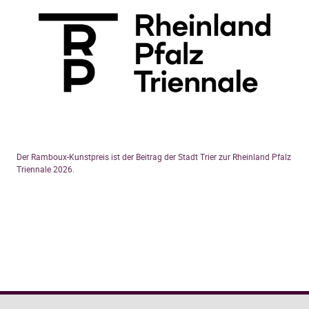
Der Ramboux-Kunstpreis ist der Beitrag der Stadt Trier zur Rheinland Pfalz
Triennale 2026.