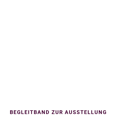
BEGLEITBAND ZUR AUSSTELLUNG