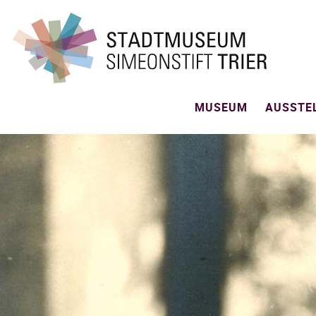
MUSEUM
AUSSTE