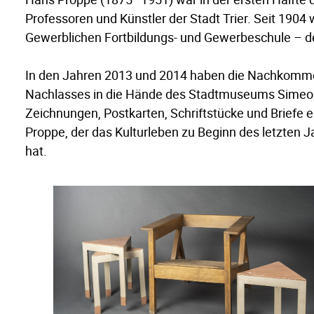
Professoren und Künstler der Stadt Trier. Seit 1904 
Gewerblichen Fortbildungs- und Gewerbeschule – der
In den Jahren 2013 und 2014 haben die Nachkommen
Nachlasses in die Hände des Stadtmuseums Simeonst
Zeichnungen, Postkarten, Schriftstücke und Briefe 
Proppe, der das Kulturleben zu Beginn des letzten J
hat.