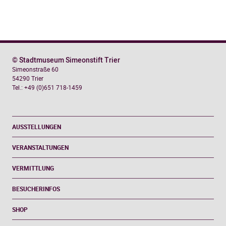
© Stadtmuseum Simeonstift Trier
Simeonstraße 60
54290 Trier
Tel.: +49 (0)651 718-1459
AUSSTELLUNGEN
VERANSTALTUNGEN
VERMITTLUNG
BESUCHERINFOS
SHOP