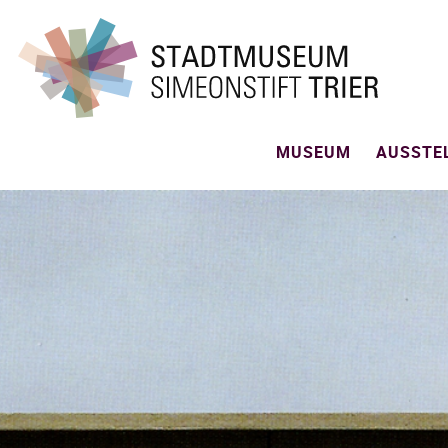
MUSEUM
AUSSTE