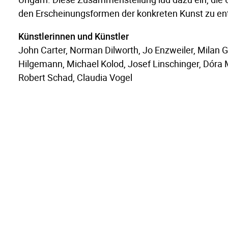
den Erscheinungsformen der konkreten Kunst zu en
Künstlerinnen und Künstler
John Carter, Norman Dilworth, Jo Enzweiler, Milan 
Hilgemann, Michael Kolod, Josef Linschinger, Dóra
Robert Schad, Claudia Vogel