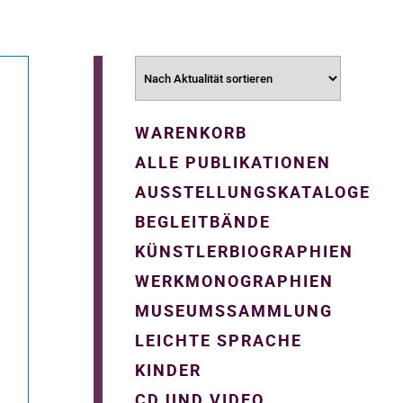
WARENKORB
ALLE PUBLIKATIONEN
AUSSTELLUNGSKATALOGE
BEGLEITBÄNDE
KÜNSTLERBIOGRAPHIEN
WERKMONOGRAPHIEN
MUSEUMSSAMMLUNG
LEICHTE SPRACHE
KINDER
CD UND VIDEO