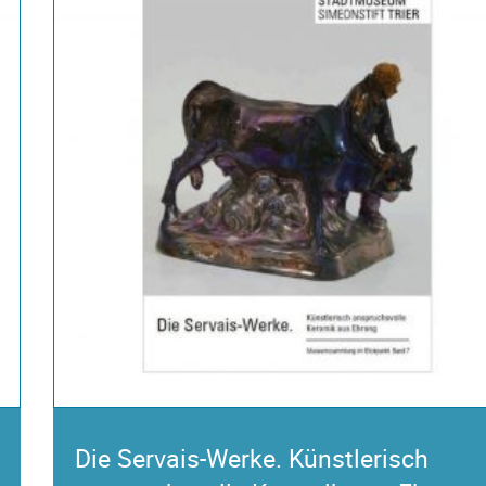
Die Servais-Werke. Künstlerisch