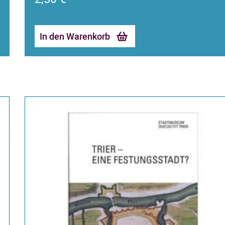
In den Warenkorb