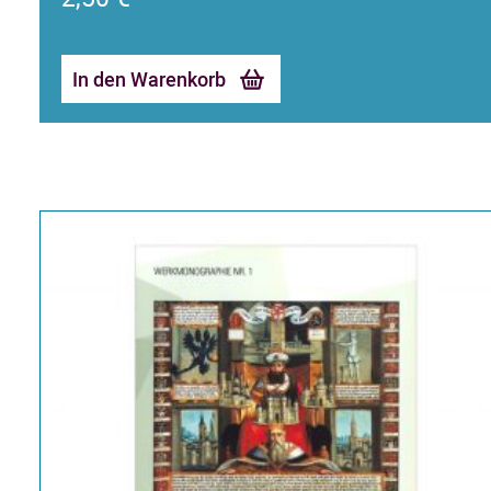
In den Warenkorb