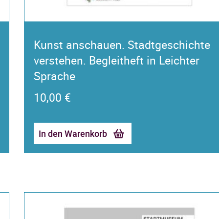
Kunst anschauen. Stadtgeschichte
verstehen. Begleitheft in Leichter
Sprache
10,00
€
In den Warenkorb