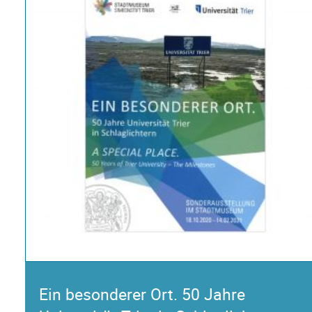
Ein besonderer Ort. 50 Jahre