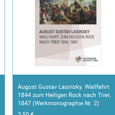
August Gustav Lasinsky. Wallfahrt
1844 zum Heiligen Rock nach Trier,
1847 (Werkmonographie Nr. 2)
2,50
€