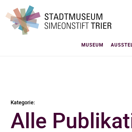
MUSEUM
AUSSTE
Kategorie:
Alle Publika